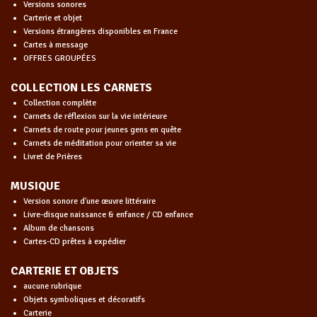
Versions sonores
Carterie et objet
Versions étrangères disponibles en France
Cartes à message
OFFRES GROUPÉES
COLLECTION LES CARNETS
Collection complète
Carnets de réflexion sur la vie intérieure
Carnets de route pour jeunes gens en quête
Carnets de méditation pour orienter sa vie
Livret de Prières
MUSIQUE
Version sonore d'une œuvre littéraire
Livre-disque naissance & enfance / CD enfance
Album de chansons
Cartes-CD prêtes à expédier
CARTERIE ET OBJETS
aucune rubrique
Objets symboliques et décoratifs
Carterie