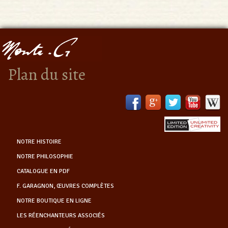
Plan du site
NOTRE HISTOIRE
NOTRE PHILOSOPHIE
CATALOGUE EN PDF
F. GARAGNON, ŒUVRES COMPLÈTES
NOTRE BOUTIQUE EN LIGNE
LES RÉENCHANTEURS ASSOCIÉS