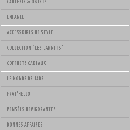
CARTERIE & OBJETS
ENFANCE
ACCESSOIRES DE STYLE
COLLECTION "LES CARNETS"
COFFRETS CADEAUX
LE MONDE DE JADE
FRAT'HELLO
PENSÉES REVIGORANTES
BONNES AFFAIRES