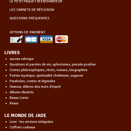
LE PETIT PAQUET RÉENCHANTEUR
LES CARNETS DE RÉFLEXION
QUESTIONS FRÉQUENTES
OPTIONS DE PAIEMENT
LIVRES
aucune rubrique
Questions et paroles de vie, aphorismes, pensée positive
Contes philosophiques, récits, romans, biographies
Poésie mystique, spiritualité chrétienne, sagesse
Paraboles, contes et légendes
Humour, délices des mots d'esprit
Albums illustrés
Beaux Livres
Revue
LE MONDE DE JADE
Livre - les versions intégrales
Coffrets cadeaux