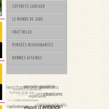
COFFRETS CADEAUX
LE MONDE DE JADE
FRAT'HELLO
PENSÉES REVIGORANTES
BONNES AFFAIRES