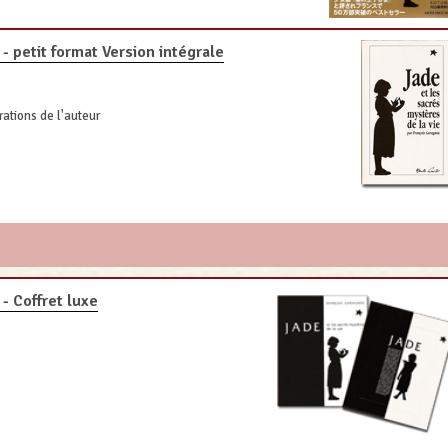
- petit format Version intégrale
rations de l'auteur
- Coffret luxe