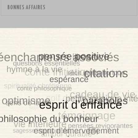
BONNES AFFAIRES