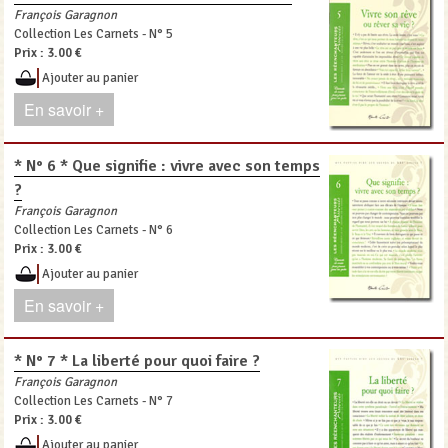
François Garagnon
Collection Les Carnets - N° 5
Prix :
3.00 €
Ajouter au panier
En savoir +
* N° 6 * Que signifie : vivre avec son temps
?
François Garagnon
Collection Les Carnets - N° 6
Prix :
3.00 €
Ajouter au panier
En savoir +
* N° 7 * La liberté pour quoi faire ?
François Garagnon
Collection Les Carnets - N° 7
Prix :
3.00 €
Ajouter au panier