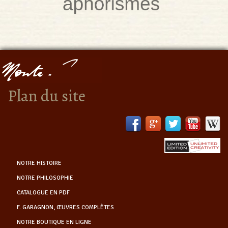
Plan du site
NOTRE HISTOIRE
NOTRE PHILOSOPHIE
CATALOGUE EN PDF
F. GARAGNON, ŒUVRES COMPLÈTES
NOTRE BOUTIQUE EN LIGNE