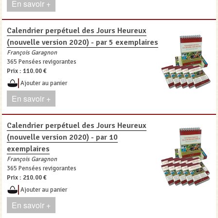
En savoir +
Calendrier perpétuel des Jours Heureux
(nouvelle version 2020) - par 5 exemplaires
François Garagnon
365 Pensées revigorantes
Prix :
110.00 €
Ajouter au panier
En savoir +
Calendrier perpétuel des Jours Heureux
(nouvelle version 2020) - par 10
exemplaires
François Garagnon
365 Pensées revigorantes
Prix :
210.00 €
Ajouter au panier
En savoir +