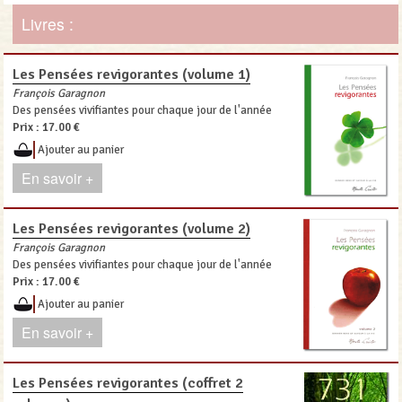
Livres :
Les Pensées revigorantes (volume 1)
François Garagnon
Des pensées vivifiantes pour chaque jour de l'année
Prix :
17.00 €
Ajouter au panier
En savoir +
Les Pensées revigorantes (volume 2)
François Garagnon
Des pensées vivifiantes pour chaque jour de l'année
Prix :
17.00 €
Ajouter au panier
En savoir +
Les Pensées revigorantes (coffret 2