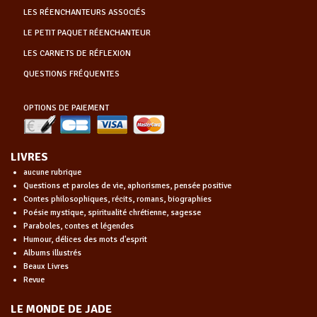
LES RÉENCHANTEURS ASSOCIÉS
LE PETIT PAQUET RÉENCHANTEUR
LES CARNETS DE RÉFLEXION
QUESTIONS FRÉQUENTES
OPTIONS DE PAIEMENT
LIVRES
aucune rubrique
Questions et paroles de vie, aphorismes, pensée positive
Contes philosophiques, récits, romans, biographies
Poésie mystique, spiritualité chrétienne, sagesse
Paraboles, contes et légendes
Humour, délices des mots d'esprit
Albums illustrés
Beaux Livres
Revue
LE MONDE DE JADE