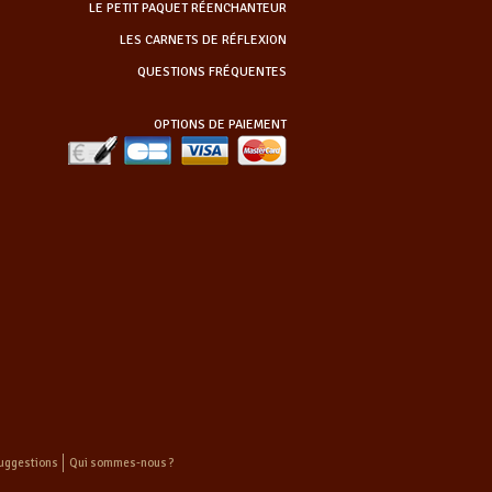
LE PETIT PAQUET RÉENCHANTEUR
LES CARNETS DE RÉFLEXION
QUESTIONS FRÉQUENTES
OPTIONS DE PAIEMENT
uggestions
Qui sommes-nous ?