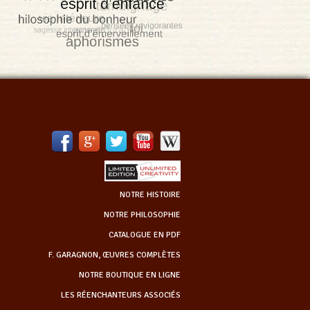
NOTRE HISTOIRE
NOTRE PHILOSOPHIE
CATALOGUE EN PDF
F. GARAGNON, ŒUVRES COMPLÈTES
NOTRE BOUTIQUE EN LIGNE
LES RÉENCHANTEURS ASSOCIÉS