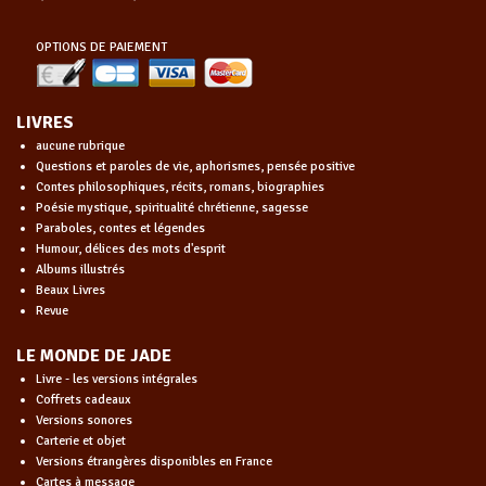
OPTIONS DE PAIEMENT
LIVRES
aucune rubrique
Questions et paroles de vie, aphorismes, pensée positive
Contes philosophiques, récits, romans, biographies
Poésie mystique, spiritualité chrétienne, sagesse
Paraboles, contes et légendes
Humour, délices des mots d'esprit
Albums illustrés
Beaux Livres
Revue
LE MONDE DE JADE
Livre - les versions intégrales
Coffrets cadeaux
Versions sonores
Carterie et objet
Versions étrangères disponibles en France
Cartes à message