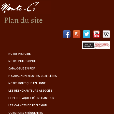
Plan du site
NOTRE HISTOIRE
NOTRE PHILOSOPHIE
CATALOGUE EN PDF
F. GARAGNON, ŒUVRES COMPLÈTES
NOTRE BOUTIQUE EN LIGNE
LES RÉENCHANTEURS ASSOCIÉS
LE PETIT PAQUET RÉENCHANTEUR
LES CARNETS DE RÉFLEXION
QUESTIONS FRÉQUENTES