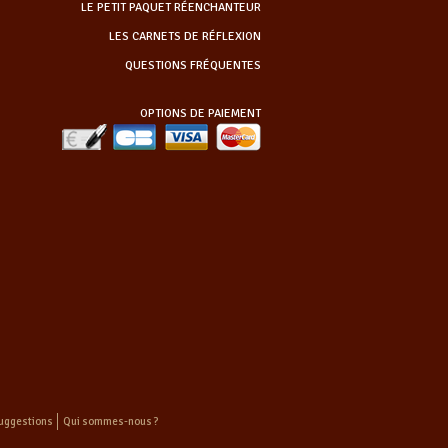
LE PETIT PAQUET RÉENCHANTEUR
LES CARNETS DE RÉFLEXION
QUESTIONS FRÉQUENTES
OPTIONS DE PAIEMENT
uggestions
Qui sommes-nous ?