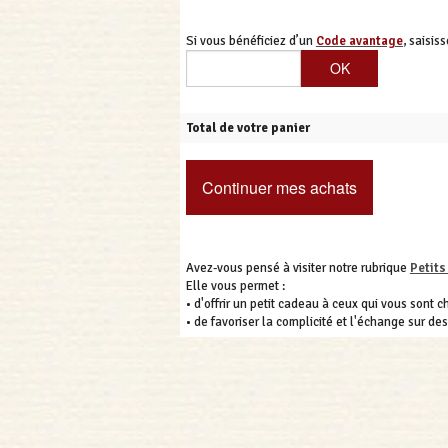
Si vous bénéficiez d’un
Code avantage
, saisiss
Total de votre panier
Continuer mes achats
Avez-vous pensé à visiter notre rubrique
Petits
Elle vous permet :
• d'offrir un petit cadeau à ceux qui vous sont ch
• de favoriser la complicité et l'échange sur de