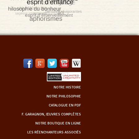
NOTRE HISTOIRE
NOTRE PHILOSOPHIE
CATALOGUE EN PDF
F. GARAGNON, ŒUVRES COMPLÈTES
NOTRE BOUTIQUE EN LIGNE
LES RÉENCHANTEURS ASSOCIÉS