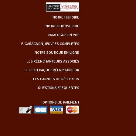
NOTRE HISTOIRE
NOTRE PHILOSOPHIE
CATALOGUE EN PDF
F. GARAGNON, ŒUVRES COMPLÈTES
NOTRE BOUTIQUE EN LIGNE
LES RÉENCHANTEURS ASSOCIÉS
LE PETIT PAQUET RÉENCHANTEUR
LES CARNETS DE RÉFLEXION
QUESTIONS FRÉQUENTES
OPTIONS DE PAIEMENT