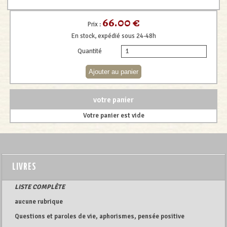
66.00 €
Prix :
En stock, expédié sous 24-48h
Quantité
votre panier
Votre panier est vide
LIVRES
LISTE COMPLÈTE
aucune rubrique
Questions et paroles de vie, aphorismes, pensée positive