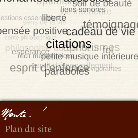
Plan du site