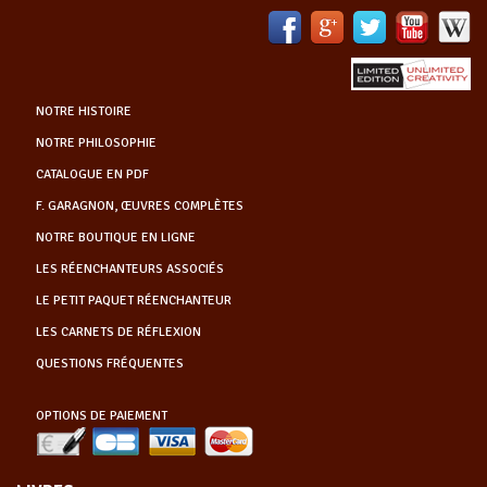
NOTRE HISTOIRE
NOTRE PHILOSOPHIE
CATALOGUE EN PDF
F. GARAGNON, ŒUVRES COMPLÈTES
NOTRE BOUTIQUE EN LIGNE
LES RÉENCHANTEURS ASSOCIÉS
LE PETIT PAQUET RÉENCHANTEUR
LES CARNETS DE RÉFLEXION
QUESTIONS FRÉQUENTES
OPTIONS DE PAIEMENT