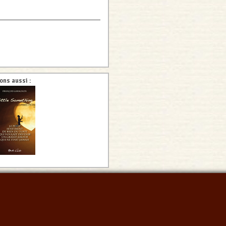
ns aussi :