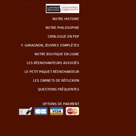
NOTRE HISTOIRE
NOTRE PHILOSOPHIE
CATALOGUE EN PDF
F. GARAGNON, ŒUVRES COMPLÈTES
NOTRE BOUTIQUE EN LIGNE
LES RÉENCHANTEURS ASSOCIÉS
LE PETIT PAQUET RÉENCHANTEUR
LES CARNETS DE RÉFLEXION
QUESTIONS FRÉQUENTES
OPTIONS DE PAIEMENT