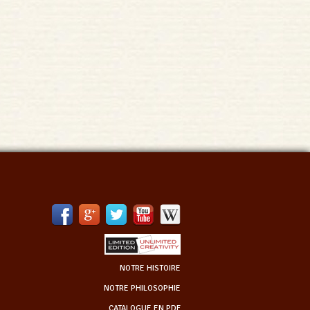
NOTRE HISTOIRE
NOTRE PHILOSOPHIE
CATALOGUE EN PDF