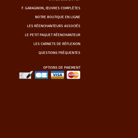
F. GARAGNON, ŒUVRES COMPLÈTES
NOTRE BOUTIQUE EN LIGNE
LES RÉENCHANTEURS ASSOCIÉS
LE PETIT PAQUET RÉENCHANTEUR
LES CARNETS DE RÉFLEXION
QUESTIONS FRÉQUENTES
OPTIONS DE PAIEMENT