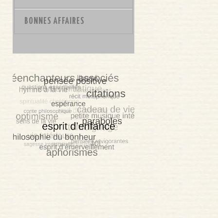
BONNES AFFAIRES