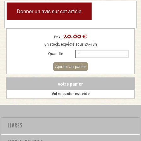
Donner un avis sur cet article
20.00 €
Prix :
En stock, expédié sous 24-48h
Quantité
votre panier
Votre panier est vide
LIVRES