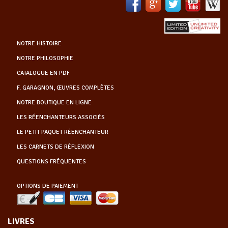
NOTRE HISTOIRE
NOTRE PHILOSOPHIE
CATALOGUE EN PDF
F. GARAGNON, ŒUVRES COMPLÈTES
NOTRE BOUTIQUE EN LIGNE
LES RÉENCHANTEURS ASSOCIÉS
LE PETIT PAQUET RÉENCHANTEUR
LES CARNETS DE RÉFLEXION
QUESTIONS FRÉQUENTES
OPTIONS DE PAIEMENT
LIVRES