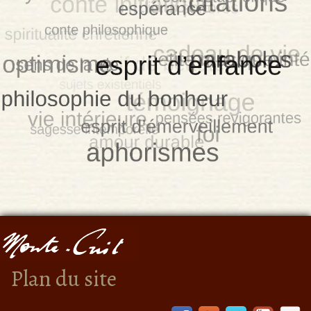
Plan du site