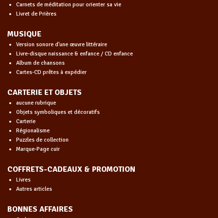
Carnets de méditation pour orienter sa vie
Livret de Prières
MUSIQUE
Version sonore d'une œuvre littéraire
Livre-disque naissance & enfance / CD enfance
Album de chansons
Cartes-CD prêtes à expédier
CARTERIE ET OBJETS
aucune rubrique
Objets symboliques et décoratifs
Carterie
Régionalisme
Puzzles de collection
Marque-Page cuir
COFFRETS-CADEAUX & PROMOTION
Livres
Autres articles
BONNES AFFAIRES