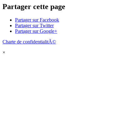
Partager cette page
Partager sur Facebook
Partager sur Twitter
Partager sur Google+
Charte de confidentialitÃ©
×