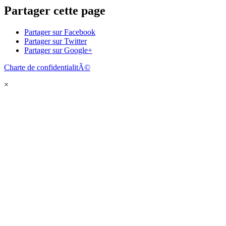
Partager cette page
Partager sur Facebook
Partager sur Twitter
Partager sur Google+
Charte de confidentialitÃ©
×